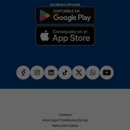
DESCARGAR LA APP AHORA
Contacto
Aviso Legal Y Condiciones De Uso
Política De Cookies