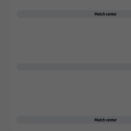
Match center
Match center