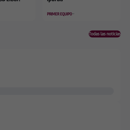
PRIMER EQUIPO
Todas las noticias