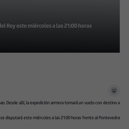
el Rey este miércoles a las 21:00 horas
bao. Desde allí, la expedición armera tomará un vuelo con destino a
se disputará este miércoles a las 21:00 horas frente al Pontevedra