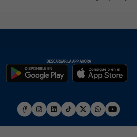
DESCARGAR LA APP AHORA