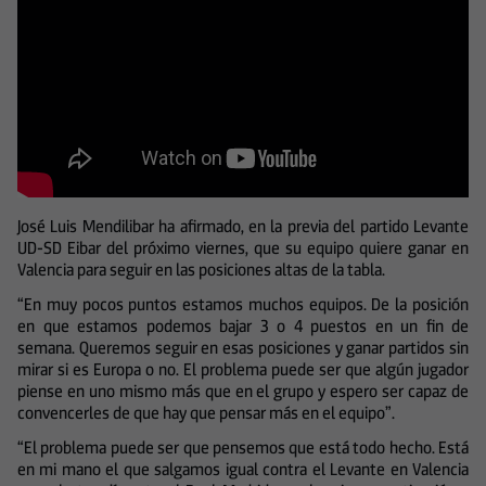
José Luis Mendilibar ha afirmado, en la previa del partido Levante
UD-SD Eibar del próximo viernes, que su equipo quiere ganar en
Valencia para seguir en las posiciones altas de la tabla.
“En muy pocos puntos estamos muchos equipos. De la posición
en que estamos podemos bajar 3 o 4 puestos en un fin de
semana. Queremos seguir en esas posiciones y ganar partidos sin
mirar si es Europa o no. El problema puede ser que algún jugador
piense en uno mismo más que en el grupo y espero ser capaz de
convencerles de que hay que pensar más en el equipo”.
“El problema puede ser que pensemos que está todo hecho. Está
en mi mano el que salgamos igual contra el Levante en Valencia