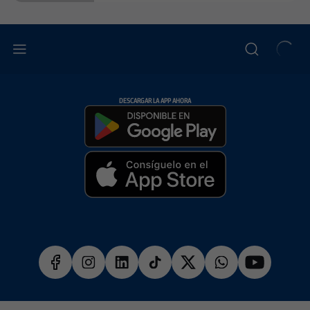
DESCARGAR LA APP AHORA