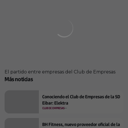
El partido entre empresas del Club de Empresas
+
17
Más noticias
Conociendo el Club de Empresas de la SD
Eibar: Elektra
CLUB DE EMPRESAS
BH Fitness, nuevo proveedor oficial de la