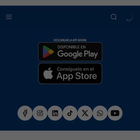
DESCARGAR LA APP AHORA