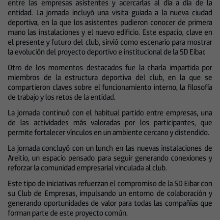
entre las empresas asistentes y acercarlas al día a día de la
entidad. La jornada incluyó una visita guiada a la nueva ciudad
deportiva, en la que los asistentes pudieron conocer de primera
mano las instalaciones y el nuevo edificio. Este espacio, clave en
el presente y futuro del club, sirvió como escenario para mostrar
la evolución del proyecto deportivo e institucional de la SD Eibar.
Otro de los momentos destacados fue la charla impartida por
miembros de la estructura deportiva del club, en la que se
compartieron claves sobre el funcionamiento interno, la filosofía
de trabajo y los retos de la entidad.
La jornada continuó con el habitual partido entre empresas, una
de las actividades más valoradas por los participantes, que
permite fortalecer vínculos en un ambiente cercano y distendido.
La jornada concluyó con un lunch en las nuevas instalaciones de
Areitio, un espacio pensado para seguir generando conexiones y
reforzar la comunidad empresarial vinculada al club.
Este tipo de iniciativas refuerzan el compromiso de la SD Eibar con
su Club de Empresas, impulsando un entorno de colaboración y
generando oportunidades de valor para todas las compañías que
forman parte de este proyecto común.