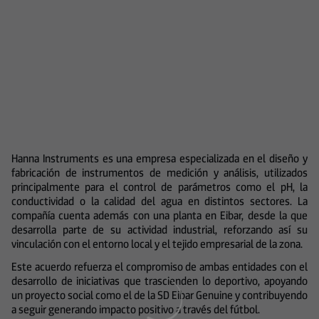
Hanna Instruments es una empresa especializada en el diseño y
fabricación de instrumentos de medición y análisis, utilizados
principalmente para el control de parámetros como el pH, la
conductividad o la calidad del agua en distintos sectores. La
compañía cuenta además con una planta en Eibar, desde la que
desarrolla parte de su actividad industrial, reforzando así su
vinculación con el entorno local y el tejido empresarial de la zona.
Este acuerdo refuerza el compromiso de ambas entidades con el
desarrollo de iniciativas que trascienden lo deportivo, apoyando
un proyecto social como el de la SD Eibar Genuine y contribuyendo
a seguir generando impacto positivo a través del fútbol.