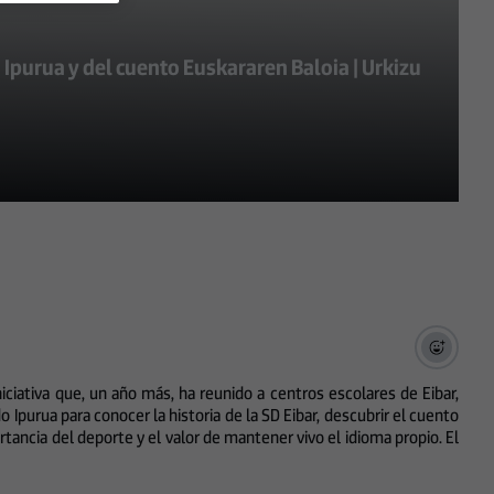
 Ipurua y del cuento Euskararen Baloia | Urkizu
ciativa que, un año más, ha reunido a centros escolares de Eibar,
o Ipurua para conocer la historia de la SD Eibar, descubrir el cuento
tancia del deporte y el valor de mantener vivo el idioma propio. El