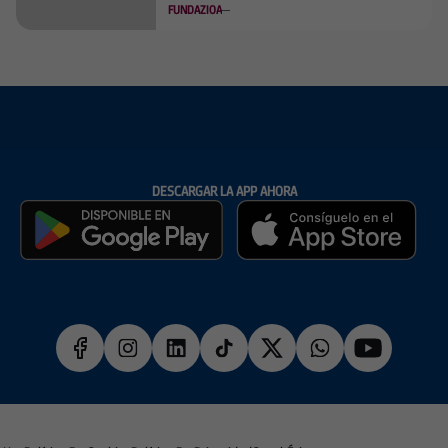
FUNDAZIOA
DESCARGAR LA APP AHORA