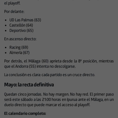
el playoff.
Por delante:
UD Las Palmas (63)
Castellón (64)
Deportivo (65)
En ascenso directo:
Racing (69)
Almería (67)
Por detrás, el Málaga (60) aprieta desde la 8ª posición, mientras
que el Andorra (55) intenta no descolgarse.
La conclusión es clara: cada partido es un cruce directo.
Mayo: la recta definitiva
Quedan cinco jornadas. No hay margen. No hay red. El primer paso
será este sábado a las 21:00 horas en Ipurua ante el Málaga, en un
duelo directo que puede marcar el acceso al playoff.
El calendario completo: