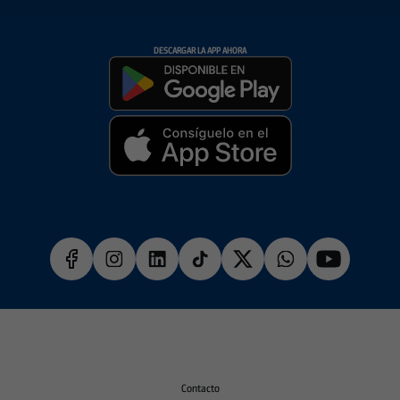
DESCARGAR LA APP AHORA
Contacto