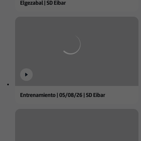
Elgezabal | SD Eibar
Entrenamiento | 05/08/26 | SD Eibar