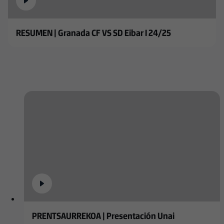
RESUMEN | Granada CF VS SD Eibar I 24/25
PRENTSAURREKOA | Presentación Unai