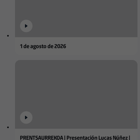
1 de agosto de 2026
PRENTSAURREKOA | Presentación Lucas Núñez |