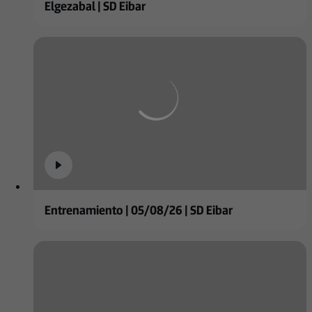
Elgezabal | SD Eibar
Entrenamiento | 05/08/26 | SD Eibar