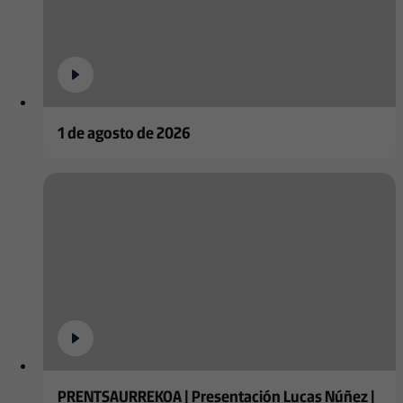
1 de agosto de 2026
PRENTSAURREKOA | Presentación Lucas Núñez |