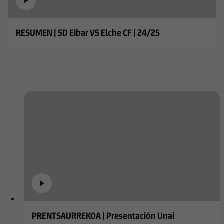
RESUMEN | SD Eibar VS Elche CF | 24/25
PRENTSAURREKOA | Presentación Unai