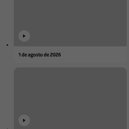
1 de agosto de 2026