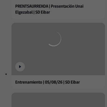
PRENTSAURREKOA | Presentación Unai
Elgezabal | SD Eibar
Entrenamiento | 05/08/26 | SD Eibar