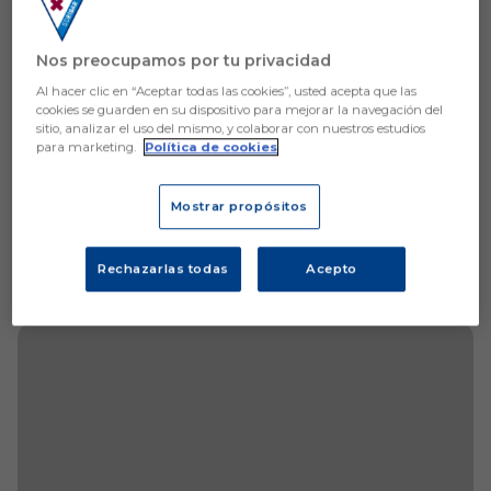
Nos preocupamos por tu privacidad
Al hacer clic en “Aceptar todas las cookies”, usted acepta que las
cookies se guarden en su dispositivo para mejorar la navegación del
sitio, analizar el uso del mismo, y colaborar con nuestros estudios
para marketing.
Política de cookies
Mostrar propósitos
Rechazarlas todas
Acepto