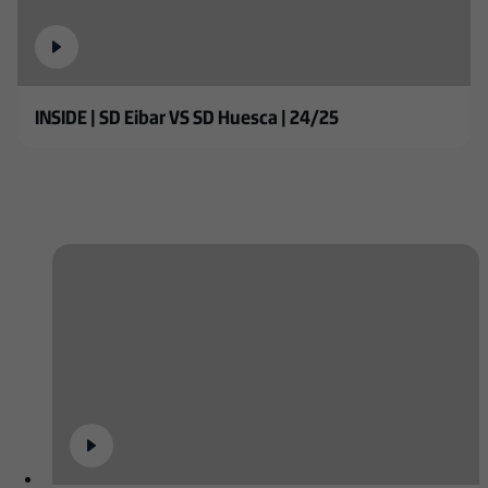
INSIDE | SD Eibar VS SD Huesca | 24/25