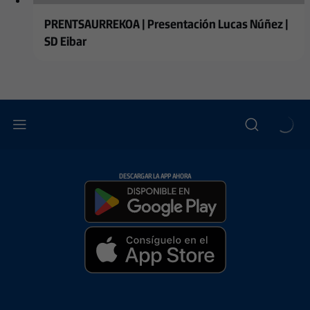
PRENTSAURREKOA | Presentación Lucas Núñez |
SD Eibar
DESCARGAR LA APP AHORA