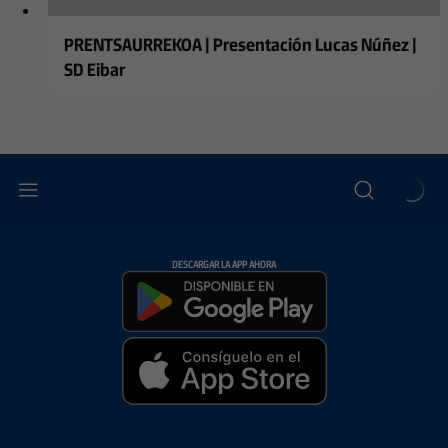
PRENTSAURREKOA | Presentación Lucas Núñez |
SD Eibar
DESCARGAR LA APP AHORA