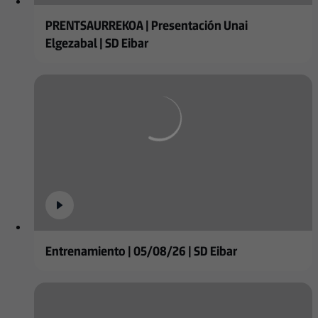
PRENTSAURREKOA | Presentación Unai
Elgezabal | SD Eibar
Entrenamiento | 05/08/26 | SD Eibar