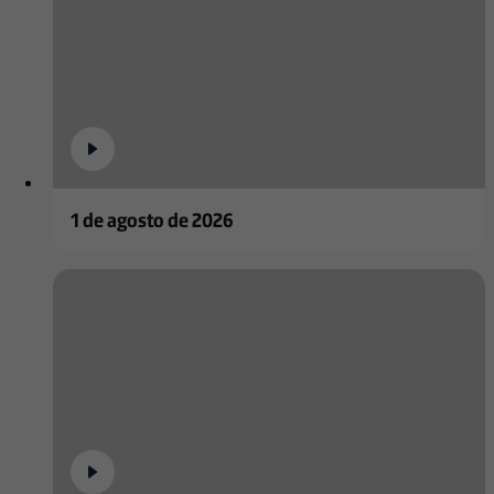
1 de agosto de 2026