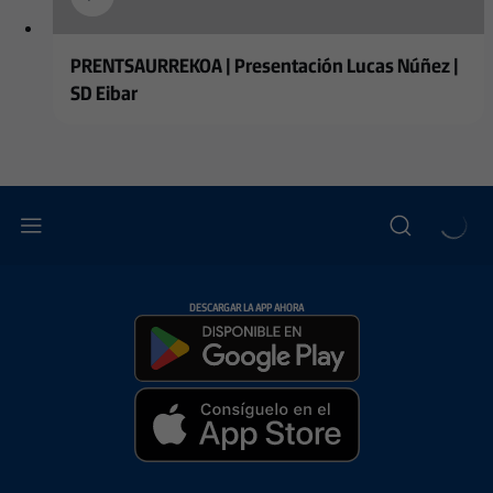
PRENTSAURREKOA | Presentación Lucas Núñez |
SD Eibar
DESCARGAR LA APP AHORA