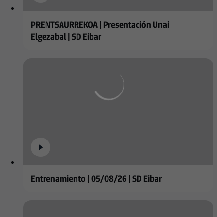
PRENTSAURREKOA | Presentación Unai
Elgezabal | SD Eibar
Entrenamiento | 05/08/26 | SD Eibar