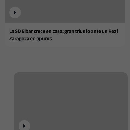
La SD Eibar crece en casa: gran triunfo ante un Real
Zaragoza en apuros