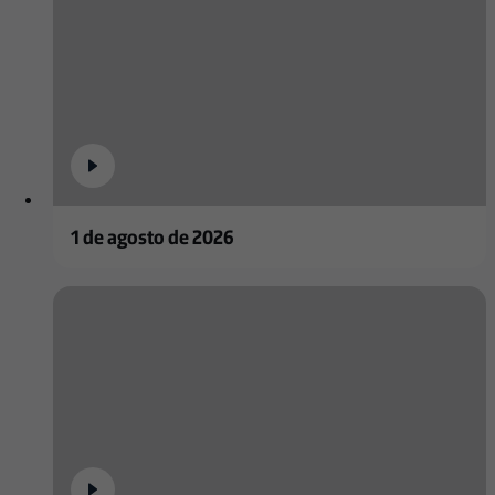
1 de agosto de 2026