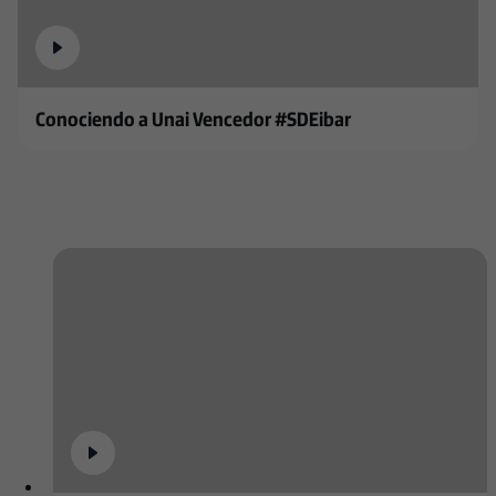
Conociendo a Unai Vencedor #SDEibar