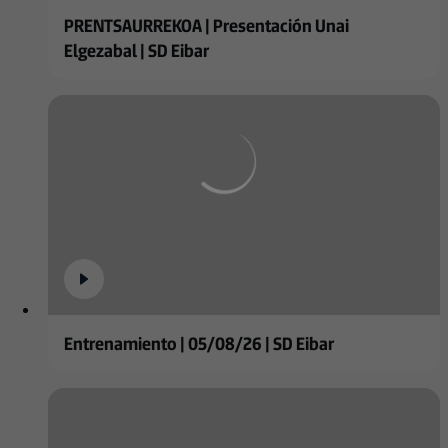
PRENTSAURREKOA | Presentación Unai
Elgezabal | SD Eibar
Entrenamiento | 05/08/26 | SD Eibar