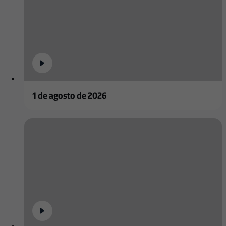
1 de agosto de 2026