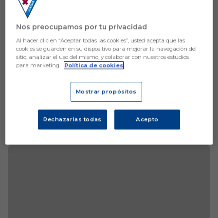
Nos preocupamos por tu privacidad
Al hacer clic en “Aceptar todas las cookies”, usted acepta que las
cookies se guarden en su dispositivo para mejorar la navegación del
sitio, analizar el uso del mismo, y colaborar con nuestros estudios
para marketing.
Política de cookies
Mostrar propósitos
Rechazarlas todas
Acepto