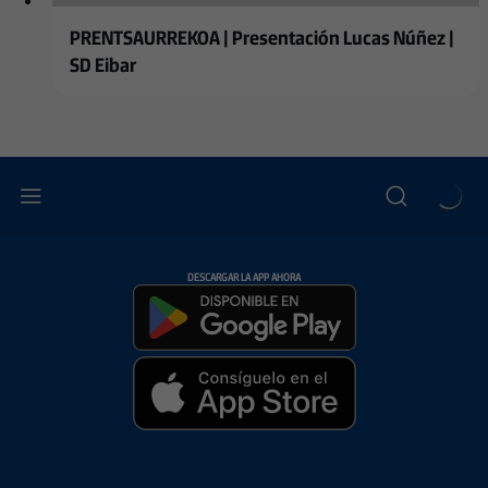
PRENTSAURREKOA | Presentación Lucas Núñez |
SD Eibar
DESCARGAR LA APP AHORA