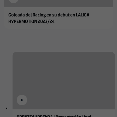
Goleada del Racing en su debut en LALIGA
HYPERMOTION 2023/24
PRENTSAURREKOA | Presentación Unai