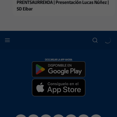
PRENTSAURREKOA | Presentación Lucas Núñez |
SD Eibar
DESCARGAR LA APP AHORA