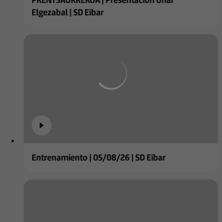
Elgezabal | SD Eibar
Entrenamiento | 05/08/26 | SD Eibar