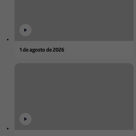
1 de agosto de 2026