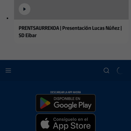
PRENTSAURREKOA | Presentación Lucas Núñez |
SD Eibar
DESCARGAR LA APP AHORA