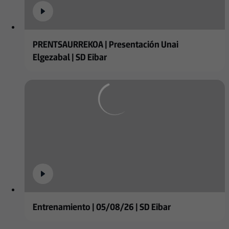
PRENTSAURREKOA | Presentación Unai
Elgezabal | SD Eibar
Entrenamiento | 05/08/26 | SD Eibar