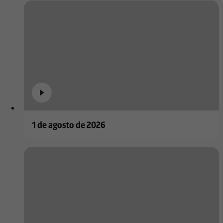
1 de agosto de 2026