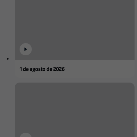
1 de agosto de 2026