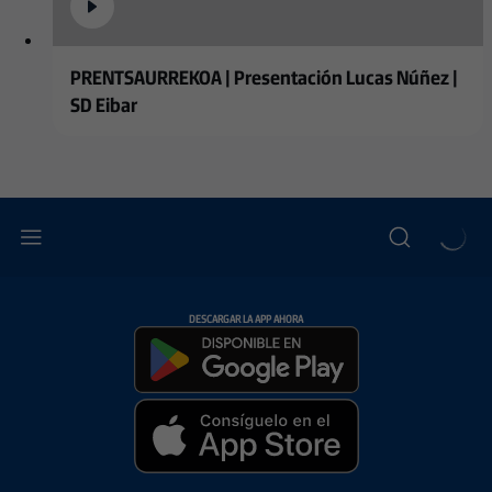
PRENTSAURREKOA | Presentación Lucas Núñez |
SD Eibar
DESCARGAR LA APP AHORA