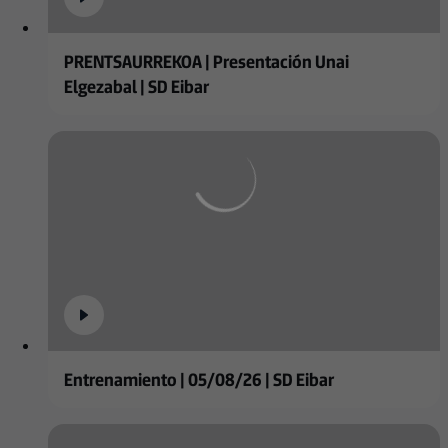
PRENTSAURREKOA | Presentación Unai
Elgezabal | SD Eibar
Entrenamiento | 05/08/26 | SD Eibar