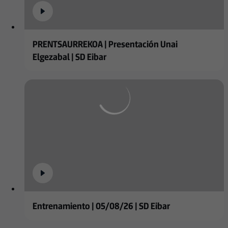
PRENTSAURREKOA | Presentación Unai
Elgezabal | SD Eibar
Entrenamiento | 05/08/26 | SD Eibar