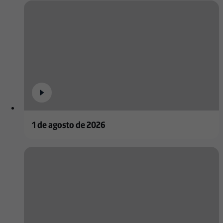
1 de agosto de 2026