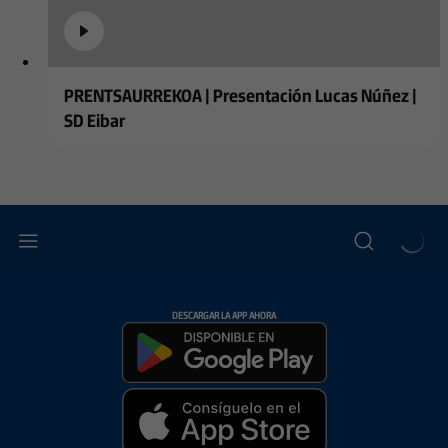
PRENTSAURREKOA | Presentación Lucas Núñez |
SD Eibar
DESCARGAR LA APP AHORA