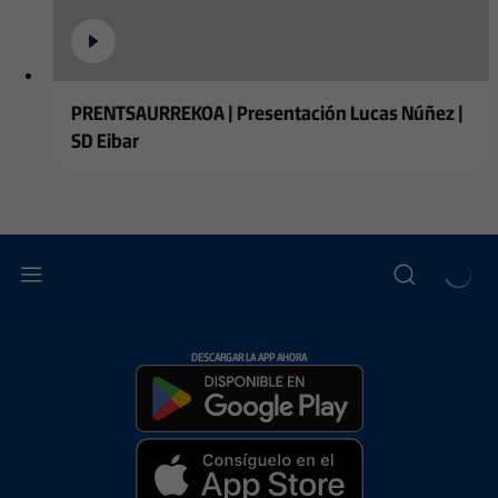
PRENTSAURREKOA | Presentación Lucas Núñez |
SD Eibar
DESCARGAR LA APP AHORA