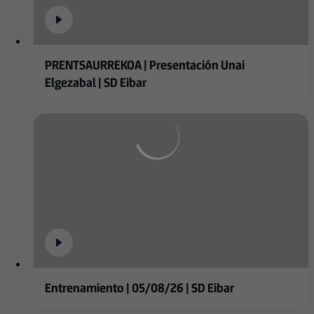
PRENTSAURREKOA | Presentación Unai
Elgezabal | SD Eibar
Entrenamiento | 05/08/26 | SD Eibar