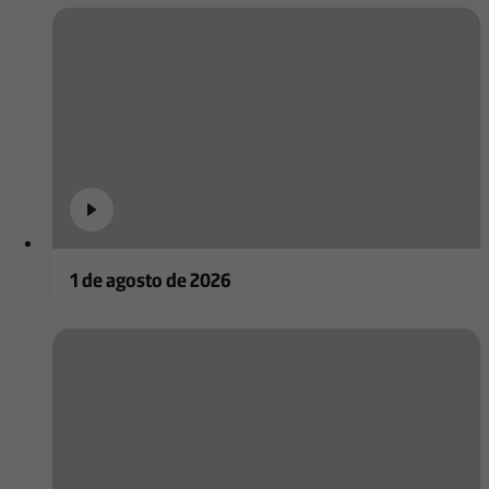
1 de agosto de 2026