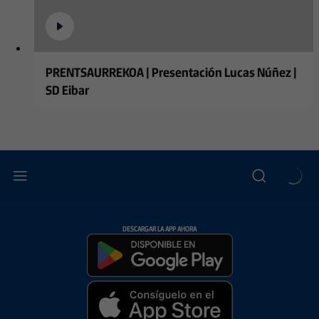
PRENTSAURREKOA | Presentación Lucas Núñez |
SD Eibar
DESCARGAR LA APP AHORA