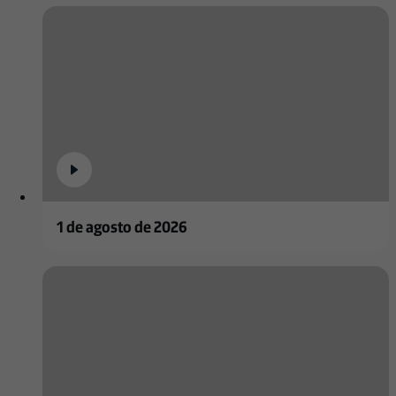
1 de agosto de 2026