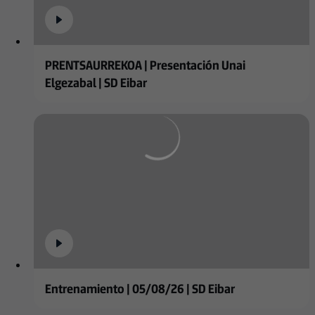
PRENTSAURREKOA | Presentación Unai
Elgezabal | SD Eibar
Entrenamiento | 05/08/26 | SD Eibar