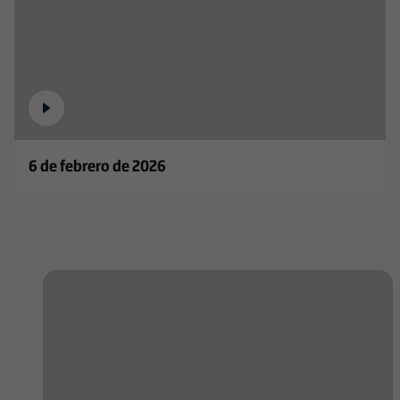
6 de febrero de 2026