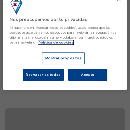
Aún no hay reacciones. ¡Sé el primero!
Nos preocupamos por tu privacidad
Al hacer clic en “Aceptar todas las cookies”, usted acepta que las
cookies se guarden en su dispositivo para mejorar la navegación del
sitio, analizar el uso del mismo, y colaborar con nuestros estudios
para marketing.
Política de cookies
Mostrar propósitos
Rechazarlas todas
Acepto