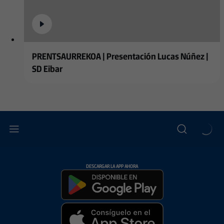
PRENTSAURREKOA | Presentación Lucas Núñez |
SD Eibar
DESCARGAR LA APP AHORA