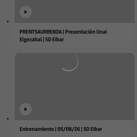
PRENTSAURREKOA | Presentación Unai
Elgezabal | SD Eibar
Entrenamiento | 05/08/26 | SD Eibar