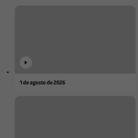
1 de agosto de 2026