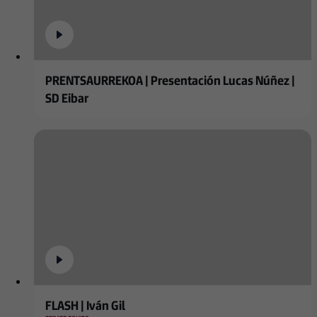
PRENTSAURREKOA | Presentación Lucas Núñez |
SD Eibar
FLASH | Iván Gil