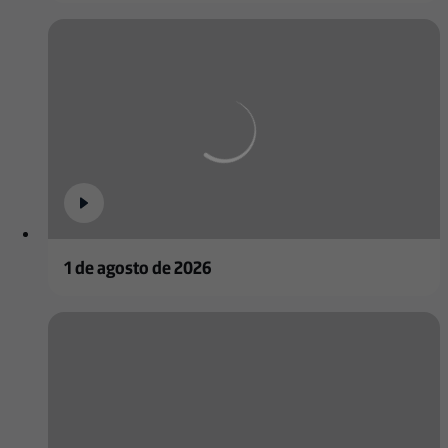
1 de agosto de 2026