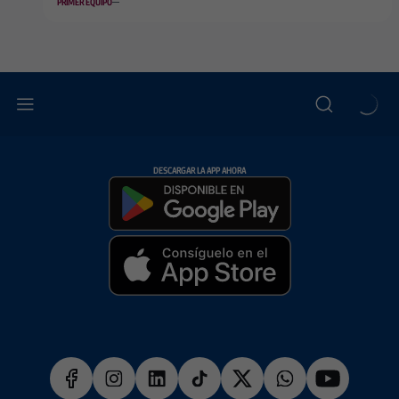
PRIMER EQUIPO
DESCARGAR LA APP AHORA