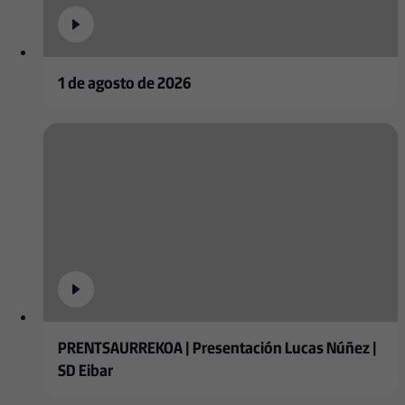
1 de agosto de 2026
PRENTSAURREKOA | Presentación Lucas Núñez |
SD Eibar