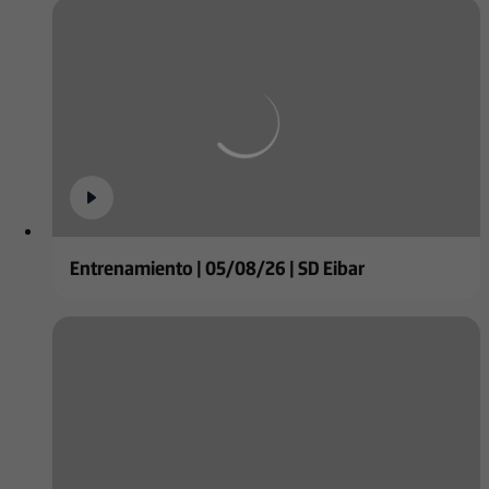
Entrenamiento | 05/08/26 | SD Eibar