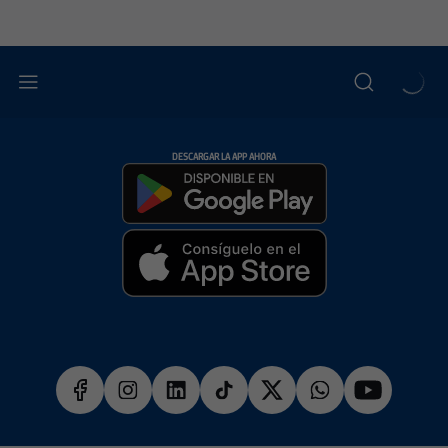
DESCARGAR LA APP AHORA