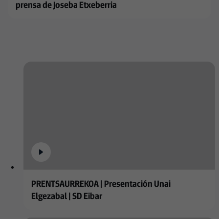
prensa de Joseba Etxeberria
PRENTSAURREKOA | Presentación Unai
Elgezabal | SD Eibar