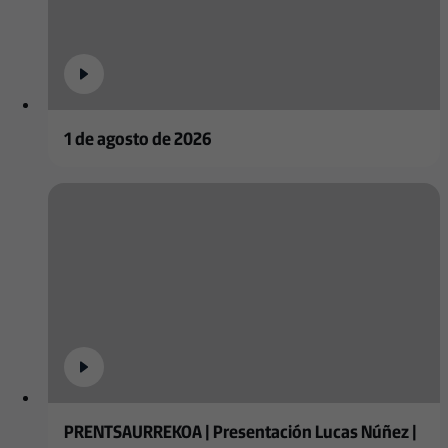
1 de agosto de 2026
PRENTSAURREKOA | Presentación Lucas Núñez |