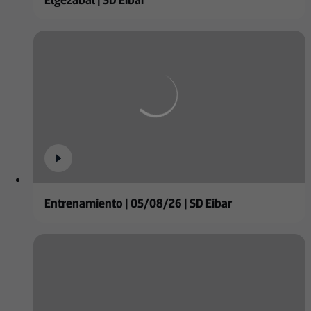
Entrenamiento | 05/08/26 | SD Eibar