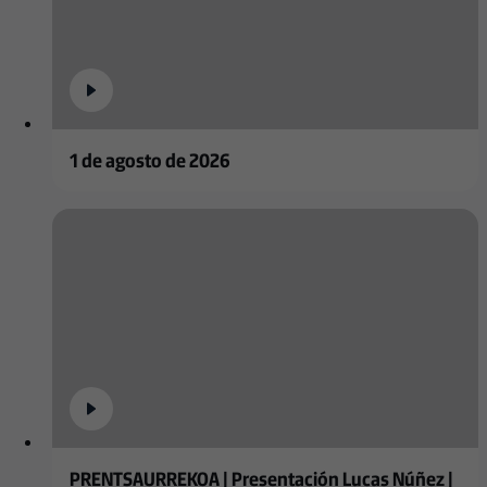
1 de agosto de 2026
PRENTSAURREKOA | Presentación Lucas Núñez |