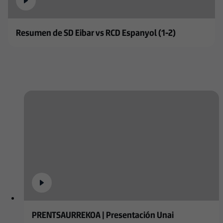
Resumen de SD Eibar vs RCD Espanyol (1-2)
PRENTSAURREKOA | Presentación Unai