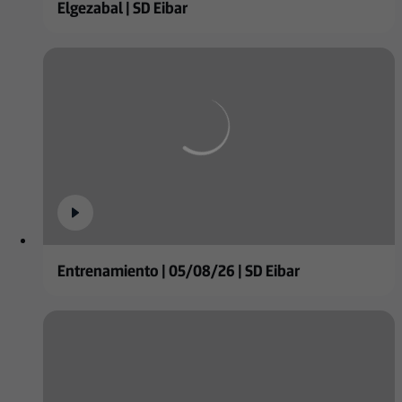
Elgezabal | SD Eibar
Entrenamiento | 05/08/26 | SD Eibar