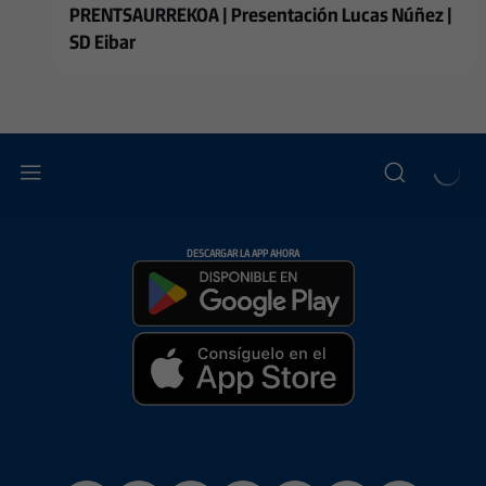
PRENTSAURREKOA | Presentación Lucas Núñez |
SD Eibar
DESCARGAR LA APP AHORA