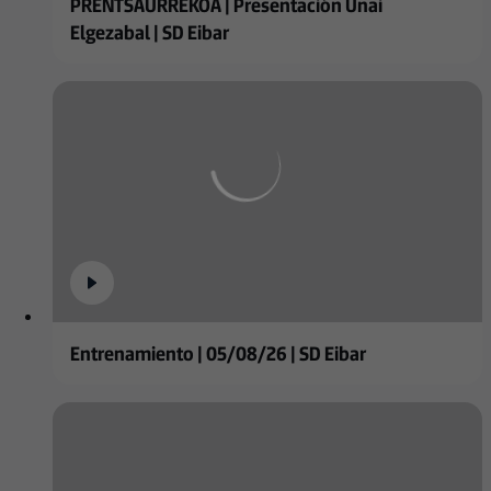
PRENTSAURREKOA | Presentación Unai
Elgezabal | SD Eibar
Entrenamiento | 05/08/26 | SD Eibar