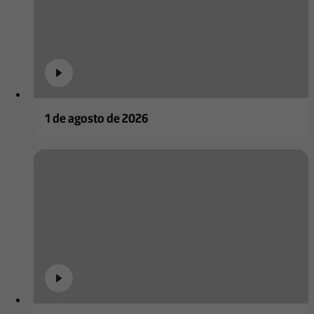
1 de agosto de 2026