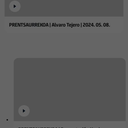
PRENTSAURREKOA | Alvaro Tejero | 2024. 05. 08.