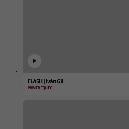
FLASH | Iván Gil
PRIMER EQUIPO