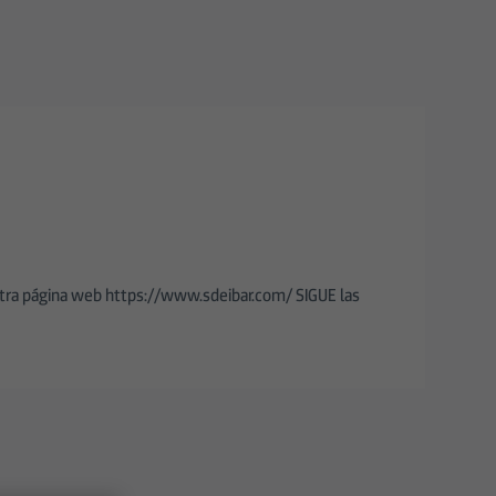
tra página web https://www.sdeibar.com/ SIGUE las