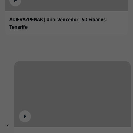
ADIERAZPENAK | Unai Vencedor | SD Eibar vs
Tenerife