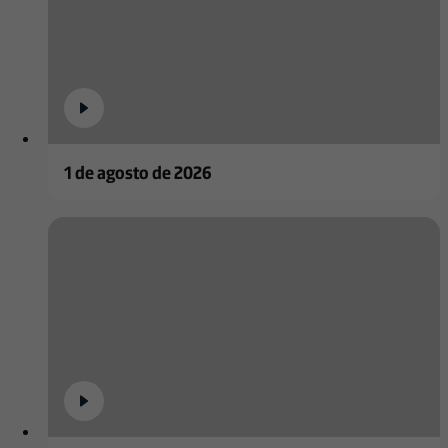
1 de agosto de 2026