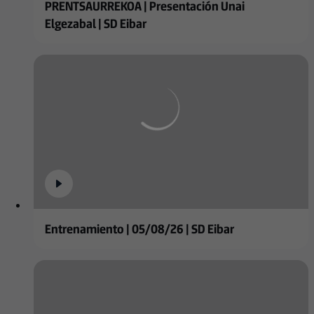
PRENTSAURREKOA | Presentación Unai
Elgezabal | SD Eibar
Entrenamiento | 05/08/26 | SD Eibar