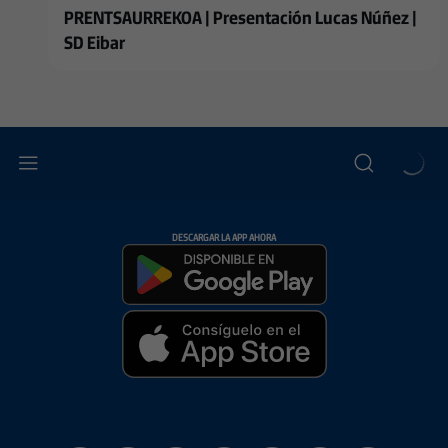
PRENTSAURREKOA | Presentación Lucas Núñez |
SD Eibar
DESCARGAR LA APP AHORA