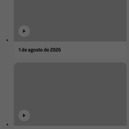
1 de agosto de 2026