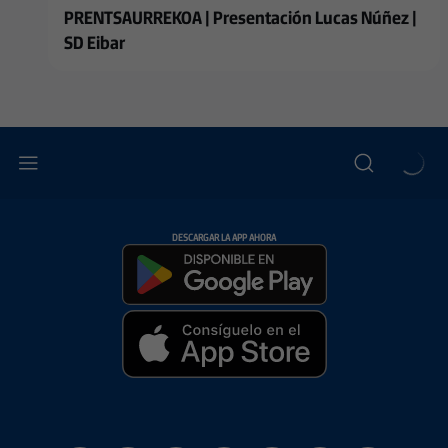
PRENTSAURREKOA | Presentación Lucas Núñez |
SD Eibar
DESCARGAR LA APP AHORA