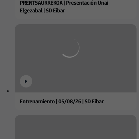
PRENTSAURREKOA | Presentación Unai
Elgezabal | SD Eibar
Entrenamiento | 05/08/26 | SD Eibar