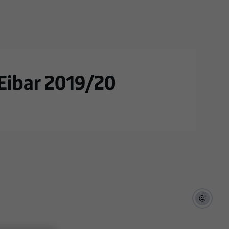
 Eibar 2019/20