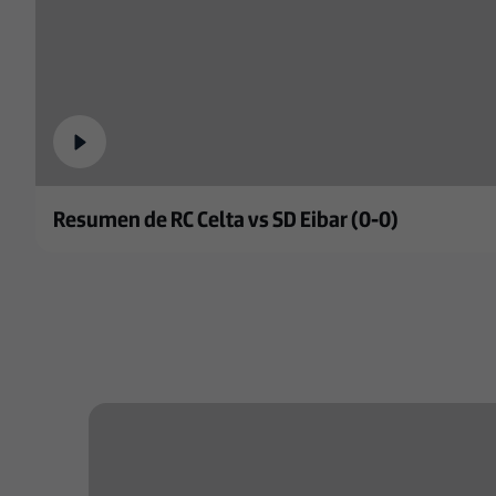
Resumen de RC Celta vs SD Eibar (0-0)