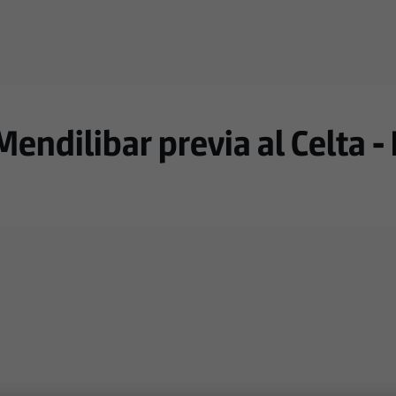
endilibar previa al Celta -