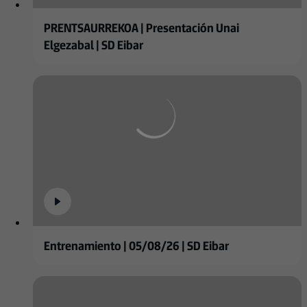
PRENTSAURREKOA | Presentación Unai
Elgezabal | SD Eibar
Entrenamiento | 05/08/26 | SD Eibar