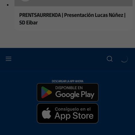
PRENTSAURREKOA | Presentación Lucas Núñez |
SD Eibar
DESCARGAR LA APP AHORA