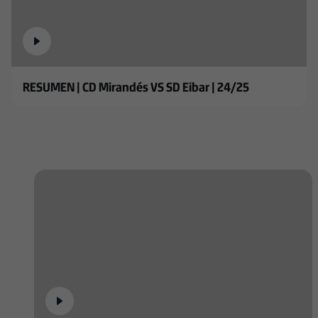
RESUMEN | CD Mirandés VS SD Eibar | 24/25