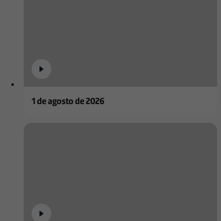
1 de agosto de 2026