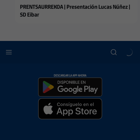
PRENTSAURREKOA | Presentación Lucas Núñez |
SD Eibar
DESCARGAR LA APP AHORA