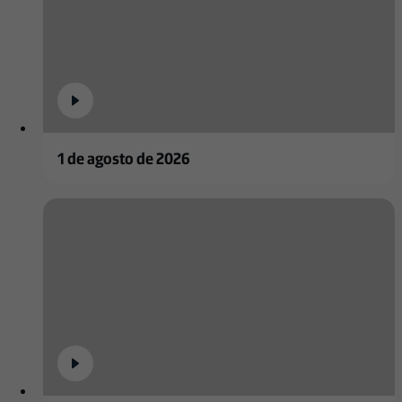
1 de agosto de 2026