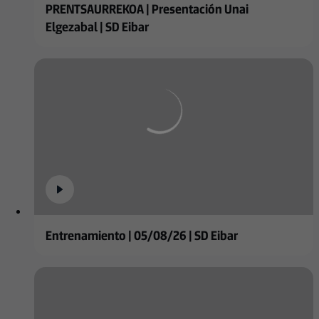
PRENTSAURREKOA | Presentación Unai
Elgezabal | SD Eibar
Entrenamiento | 05/08/26 | SD Eibar