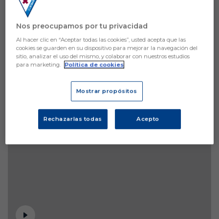
Nos preocupamos por tu privacidad
Al hacer clic en “Aceptar todas las cookies”, usted acepta que las
cookies se guarden en su dispositivo para mejorar la navegación del
sitio, analizar el uso del mismo, y colaborar con nuestros estudios
para marketing.
Política de cookies
Mostrar propósitos
Rechazarlas todas
Acepto