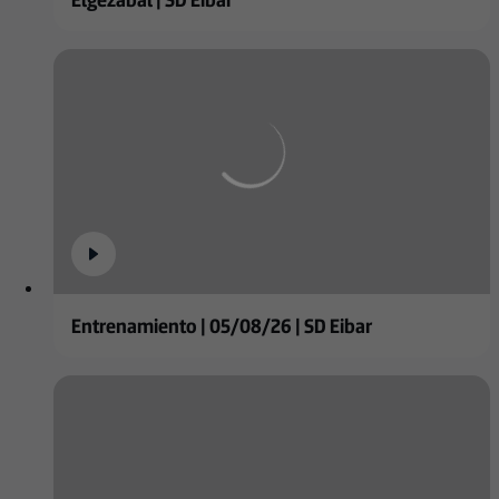
Entrenamiento | 05/08/26 | SD Eibar