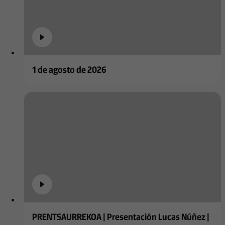
1 de agosto de 2026
PRENTSAURREKOA | Presentación Lucas Núñez |