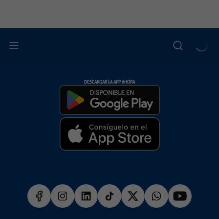
DESCARGAR LA APP AHORA