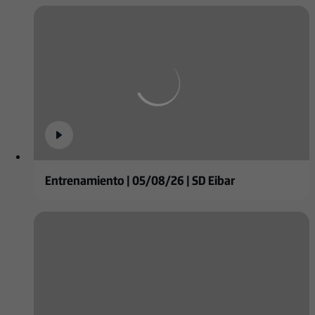
Entrenamiento | 05/08/26 | SD Eibar