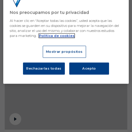
Nos preocupamos por tu privacidad
Al hacer clic en “Aceptar todas las cookies”, usted acepta que las
cookies se guarden en su dispositivo para mejorar la navegación del
sitio, analizar el uso del mismo, y colaborar con nuestros estudios
para marketing.
Política de cookies
Mostrar propósitos
Rechazarlas todas
Acepto