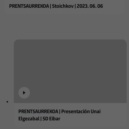
PRENTSAURREKOA | Stoichkov | 2023. 06. 06
PRENTSAURREKOA | Presentación Unai
Elgezabal | SD Eibar