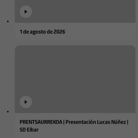
1 de agosto de 2026
PRENTSAURREKOA | Presentación Lucas Núñez |
SD Eibar