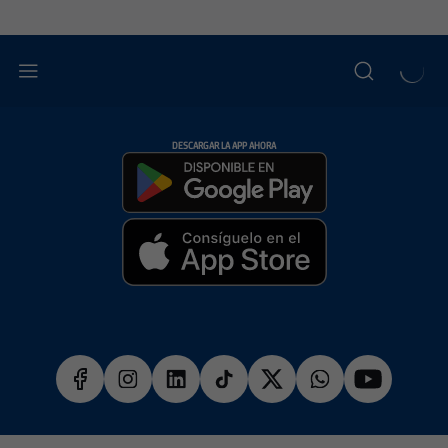
DESCARGAR LA APP AHORA