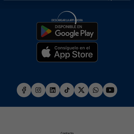
DESCARGAR LA APP AHORA
Contacto