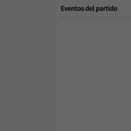
Eventos del partido