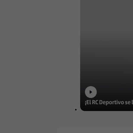
¡El RC Deportivo se 