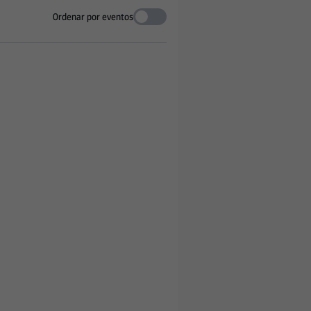
Ordenar por eventos