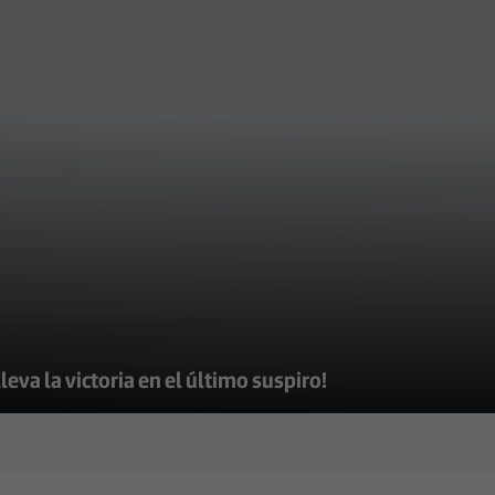
lleva la victoria en el último suspiro!