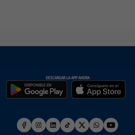
DESCARGAR LA APP AHORA