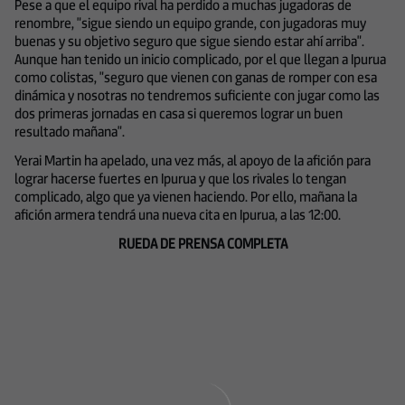
Pese a que el equipo rival ha perdido a muchas jugadoras de
renombre, "sigue siendo un equipo grande, con jugadoras muy
buenas y su objetivo seguro que sigue siendo estar ahí arriba".
Aunque han tenido un inicio complicado, por el que llegan a Ipurua
como colistas, "seguro que vienen con ganas de romper con esa
dinámica y nosotras no tendremos suficiente con jugar como las
dos primeras jornadas en casa si queremos lograr un buen
resultado mañana".
Yerai Martin ha apelado, una vez más, al apoyo de la afición para
lograr hacerse fuertes en Ipurua y que los rivales lo tengan
complicado, algo que ya vienen haciendo. Por ello, mañana la
afición armera tendrá una nueva cita en Ipurua, a las 12:00.
RUEDA DE PRENSA COMPLETA