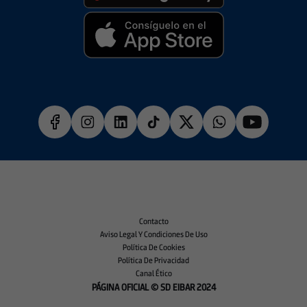
Contacto
Aviso Legal Y Condiciones De Uso
Política De Cookies
Política De Privacidad
Canal Ético
PÁGINA OFICIAL © SD EIBAR 2024