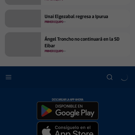
Unai Elgezabal regresa a Ipurua
PRIMER EQUIPO
Ángel Troncho no continuará en la SD
Eibar
PRIMER EQUIPO
DESCARGAR LA APP AHORA