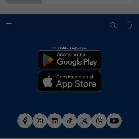
DESCARGAR LA APP AHORA