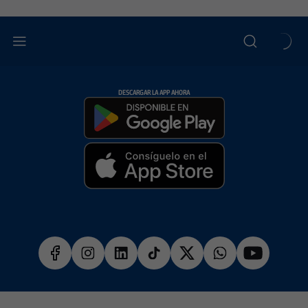
DESCARGAR LA APP AHORA