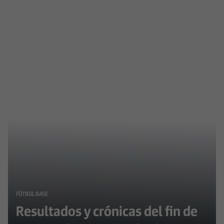
FÚTBOL BASE
Resultados y crónicas del fin de