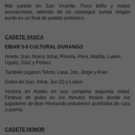
Mal partido en San Vicente. Poco brillo y malas
sensaciones, además de no conseguir sumar ningún
punto en un final de partido polémico.
CADETE VASCA
EIBAR 5-0 CULTURAL DURANGO
Amets, Izan, Ibarra, Inhar, Pineda, Peru, Matilla, Luken,
Ugaitz, Díaz y Peláez.
También jugaron Telmo, Lasa, Jon, Jorge y Aner.
Goles de Izan, Inhar, Jon (2) y Luken.
Victoria en Areitio en una completa segunda mitad.
Festival de goles en los minutos finales donde los
jugadores de Ibon Hernando estuvieron acertados de cara
a puerta.
CADETE HONOR