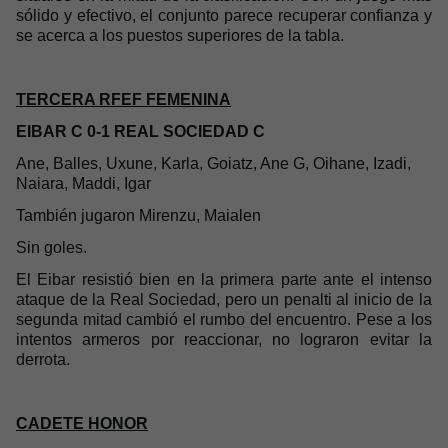
sólido y efectivo, el conjunto parece recuperar confianza y
se acerca a los puestos superiores de la tabla.
TERCERA RFEF FEMENINA
EIBAR C 0-1 REAL SOCIEDAD C
Ane, Balles, Uxune, Karla, Goiatz, Ane G, Oihane, Izadi,
Naiara, Maddi, Igar
También jugaron Mirenzu, Maialen
Sin goles.
El Eibar resistió bien en la primera parte ante el intenso
ataque de la Real Sociedad, pero un penalti al inicio de la
segunda mitad cambió el rumbo del encuentro. Pese a los
intentos armeros por reaccionar, no lograron evitar la
derrota.
CADETE HONOR