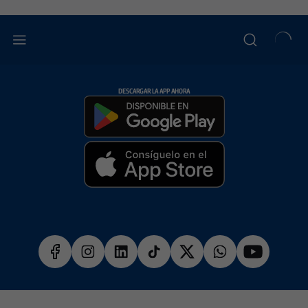
DESCARGAR LA APP AHORA