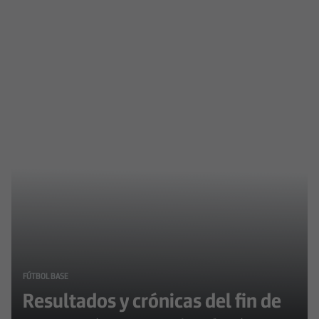
FÚTBOL BASE
Resultados y crónicas del fin de