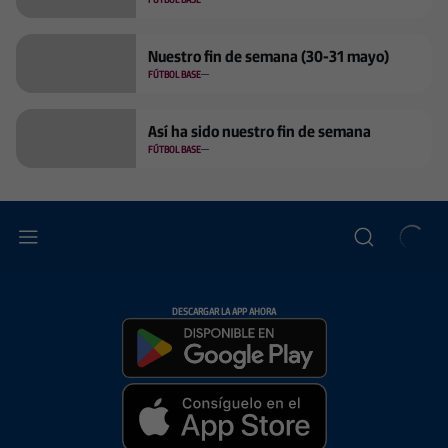
Nuestro fin de semana (30-31 mayo)
FÚTBOL BASE
Así ha sido nuestro fin de semana
FÚTBOL BASE
DESCARGAR LA APP AHORA