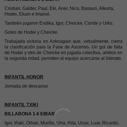
Cristian, Galder, Paul, Eki, Aner, Nico, Basauri, Alkorta,
Hodei, Ekain e Imanol.
También jugaron Endika, Igor, Cheicke, Conde y Urko.
Goles de Hodei y Cheicke.
Trabajada victoria en Azkoagain que, virtualmente, cierra
la clasificación para la Fase de Ascenso. Un gol de falta
de Hodei y otro de Cheicke en jugada colectiva, ambos en
la segunda mitad, permiten al equipo acercarse al liderato.
INFANTIL HONOR
Jornada de descanso
INFANTIL TXIKI
BILLABONA 1-6 EIBAR
Igor, Iñaki, Oihan, Murillo, Urra, Hita, Unax, Luar, Ricardo,