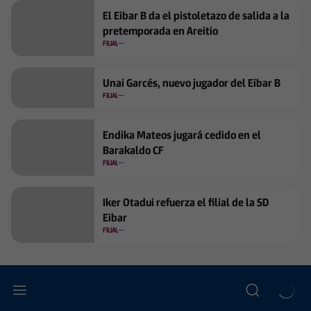
El Eibar B da el pistoletazo de salida a la
pretemporada en Areitio
FILIAL
Unai Garcés, nuevo jugador del Eibar B
FILIAL
Endika Mateos jugará cedido en el
Barakaldo CF
FILIAL
Iker Otadui refuerza el filial de la SD
Eibar
FILIAL