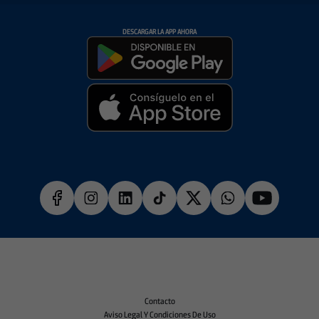
DESCARGAR LA APP AHORA
Contacto
Aviso Legal Y Condiciones De Uso