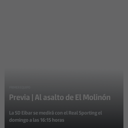
PRIMER EQUIPO
Previa | Al asalto de El Molinón
La SD Eibar se medirá con el Real Sporting el
domingo a las 16:15 horas