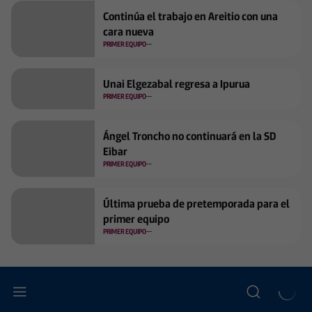
Continúa el trabajo en Areitio con una
cara nueva
PRIMER EQUIPO
Unai Elgezabal regresa a Ipurua
PRIMER EQUIPO
Ángel Troncho no continuará en la SD
Eibar
PRIMER EQUIPO
Última prueba de pretemporada para el
primer equipo
PRIMER EQUIPO