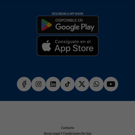
DESCARGAR LA APP AHORA
Contacto
Aviso Legal Y Condiciones De Uso