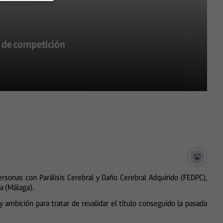
a de competición
rsonas con Parálisis Cerebral y Daño Cerebral Adquirido (FEDPC),
a (Málaga).
 ambición para tratar de revalidar el título conseguido la pasada