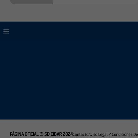
PÁGINA OFICIAL © SD EIBAR 2024
Contacto
Aviso Legal Y Condiciones D