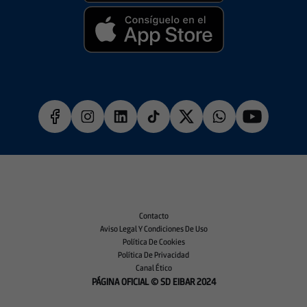
Contacto
Aviso Legal Y Condiciones De Uso
Política De Cookies
Política De Privacidad
Canal Ético
PÁGINA OFICIAL © SD EIBAR 2024