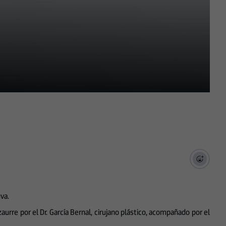
va.
zaurre por el Dr. García Bernal, cirujano plástico, acompañado por el