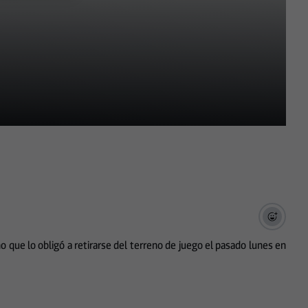
 que lo obligó a retirarse del terreno de juego el pasado lunes en